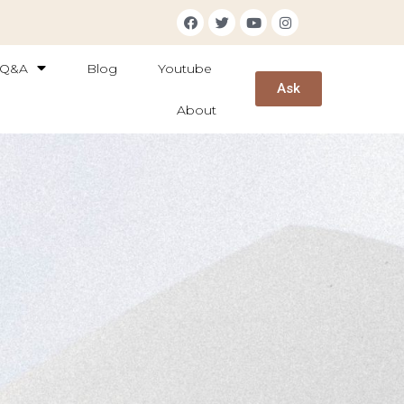
Q&A
Blog
Youtube
Ask
About