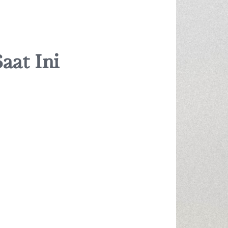
aat Ini