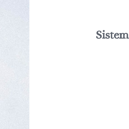
Sistem