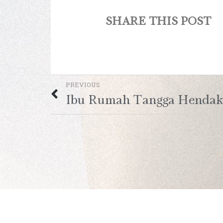
SHARE THIS POST
PREVIOUS
Ibu Rumah Tangga Hendak