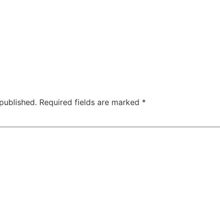
published.
Required fields are marked
*