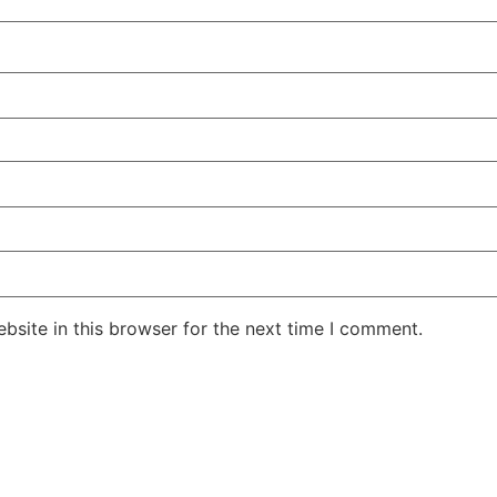
site in this browser for the next time I comment.