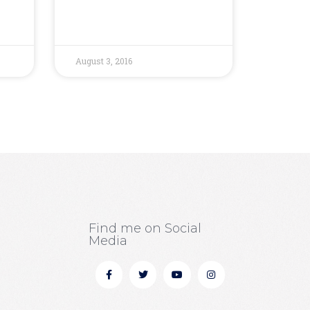
August 3, 2016
Find me on Social
Media