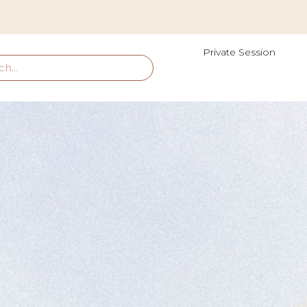
Private Session