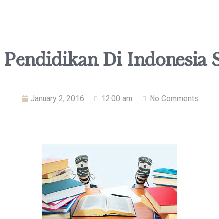
 Pendidikan Di Indonesia S
January 2, 2016
12:00 am
No Comments