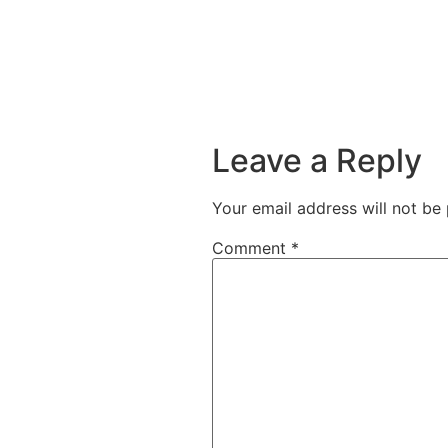
Leave a Reply
Your email address will not be 
Comment
*