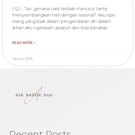
( Q ) : Tan, gimana cara terbaik menurut tante
menyeimbangkan hati dengan rasional? Aku tipe
orang yang baik dalam pengendalian diri dalam
artian aku ngerasain apapun aku bisa bersikap
READ MORE »
June 6, 2016
Recent Posts