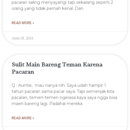
pacaran saling menyayangi tapi sekarang seperti 2
orang yang tidak pernah kenal. Dan
READ MORE »
June 18, 2016
Sulit Main Bareng Teman Karena
Pacaran
Q : Auntie, mau nanya nih. Saya udah hampir 1
tahun pacaran sama pacar saya. Tapi semenjak kita
pacaran, temen-temen ngerasa kaya saya ngga bisa
maen bareng lagi. Padahal mereka
READ MORE »