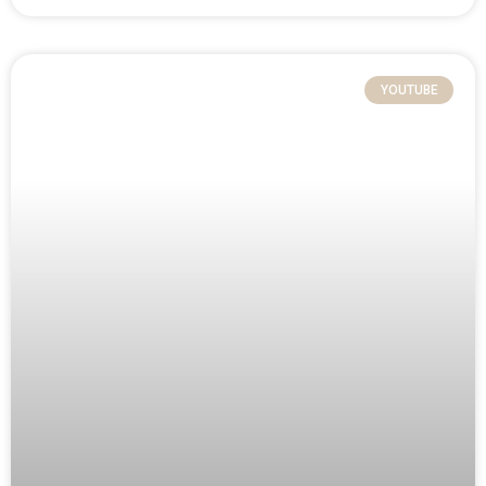
YOUTUBE