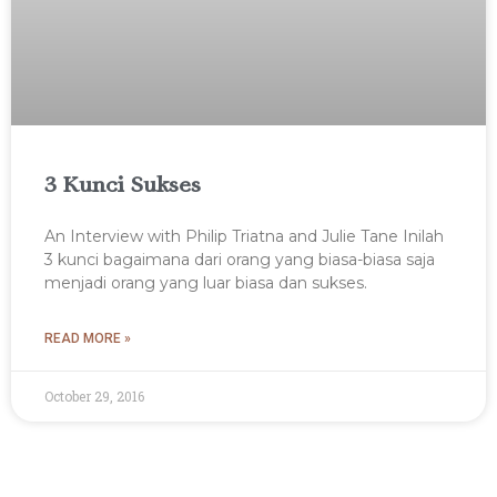
3 Kunci Sukses
An Interview with Philip Triatna and Julie Tane Inilah
3 kunci bagaimana dari orang yang biasa-biasa saja
menjadi orang yang luar biasa dan sukses.
READ MORE »
October 29, 2016