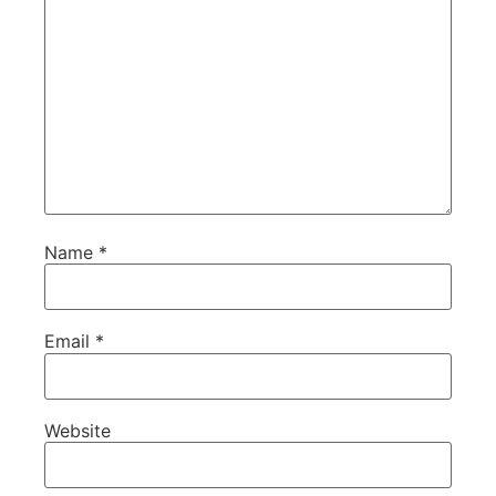
Name
*
Email
*
Website