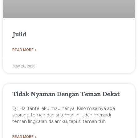
Julid
READ MORE »
May 26, 2020
Tidak Nyaman Dengan Teman Dekat
Q : Hai tante, aku mau nanya. Kalo misalnya ada
seorang teman dan si teman ini udah menjadi
teman lingkaran dalamku, tapi si teman tuh
READ MORE »