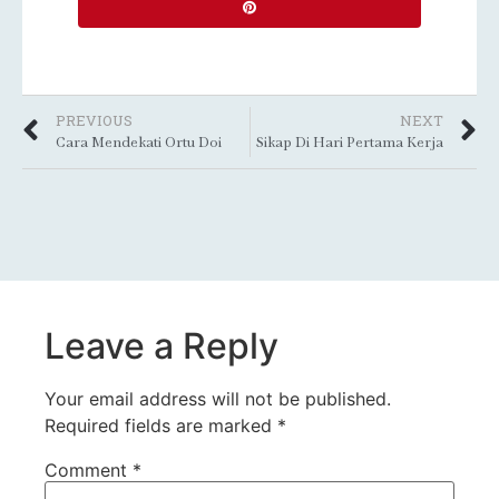
PREVIOUS
NEXT
Cara Mendekati Ortu Doi
Sikap Di Hari Pertama Kerja
Leave a Reply
Your email address will not be published.
Required fields are marked
*
Comment
*