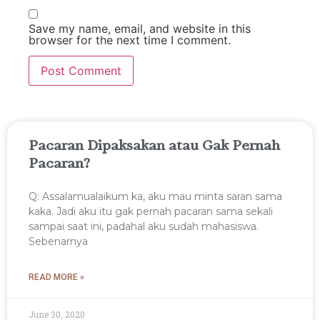
Save my name, email, and website in this
browser for the next time I comment.
Pacaran Dipaksakan atau Gak Pernah
Pacaran?
Q: Assalamualaikum ka, aku mau minta saran sama
kaka. Jadi aku itu gak pernah pacaran sama sekali
sampai saat ini, padahal aku sudah mahasiswa.
Sebenarnya
READ MORE »
June 30, 2020