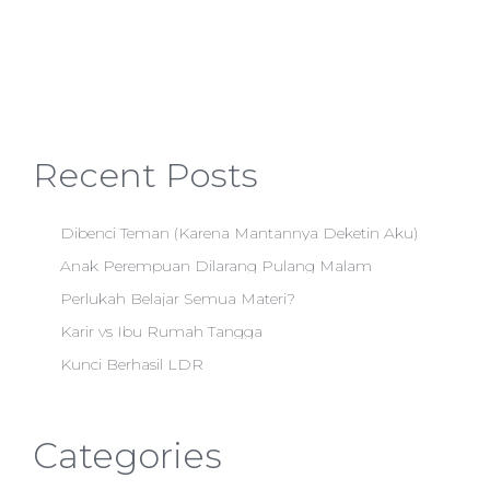
Recent Posts
Dibenci Teman (Karena Mantannya Deketin Aku)
Anak Perempuan Dilarang Pulang Malam
Perlukah Belajar Semua Materi?
Karir vs Ibu Rumah Tangga
Kunci Berhasil LDR
Categories