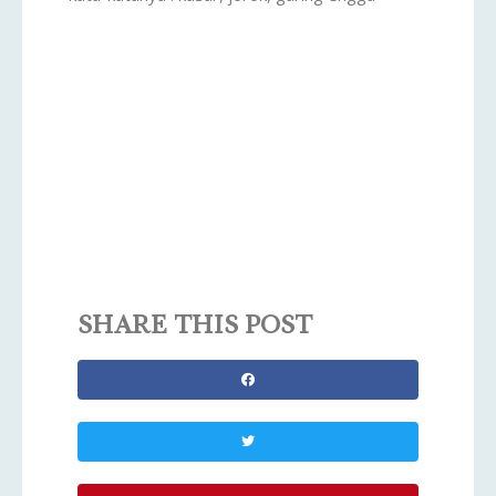
SHARE THIS POST