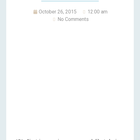
October 26, 2015
12:00 am
No Comments