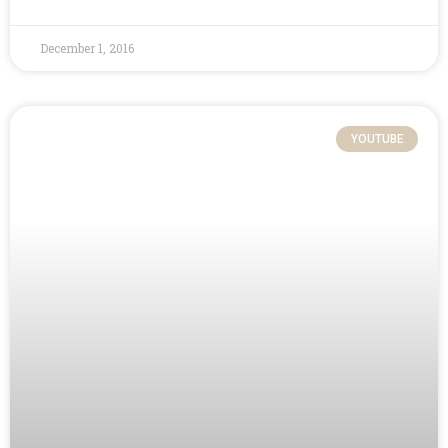
December 1, 2016
YOUTUBE