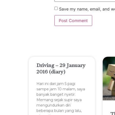
Save my name, email, and web
Driving – 29 January
2016 (diary)
Hari ini dari jam 5 pagi
sampe jam 10 malam, saya
banyak banget nyetir.
Memang sejak supir saya
mengundurkan diri
beberapa bulan yang lalu,
T