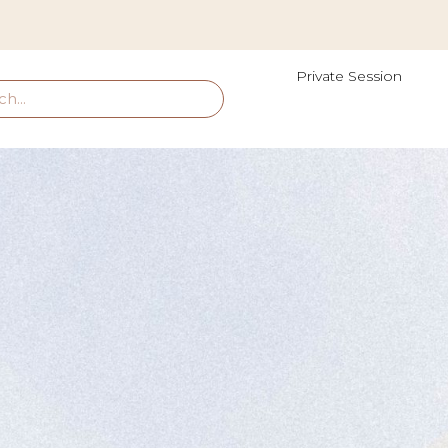
Private Session