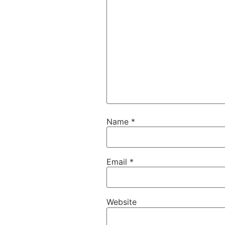
Name
*
Email
*
Website