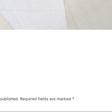
published.
Required fields are marked
*