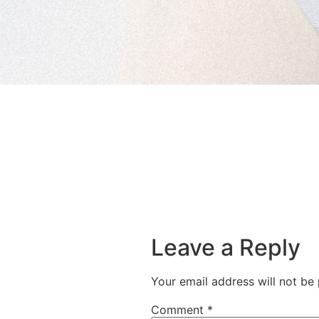
Leave a Reply
Your email address will not be 
Comment
*