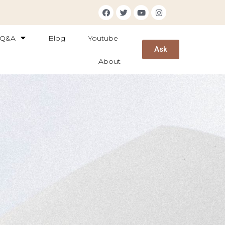
Q&A
Blog
Youtube
Ask
About