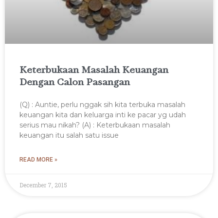
Keterbukaan Masalah Keuangan
Dengan Calon Pasangan
(Q) : Auntie, perlu nggak sih kita terbuka masalah
keuangan kita dan keluarga inti ke pacar yg udah
serius mau nikah? (A) : Keterbukaan masalah
keuangan itu salah satu issue
READ MORE »
December 7, 2015