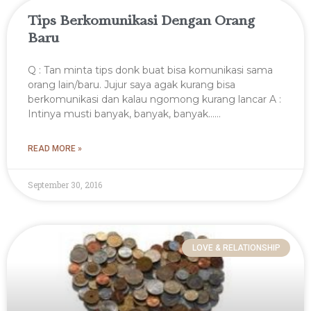
Tips Berkomunikasi Dengan Orang
Baru
Q : Tan minta tips donk buat bisa komunikasi sama
orang lain/baru. Jujur saya agak kurang bisa
berkomunikasi dan kalau ngomong kurang lancar A :
Intinya musti banyak, banyak, banyak……
READ MORE »
September 30, 2016
LOVE & RELATIONSHIP