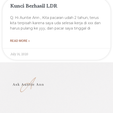
Kunci Berhasil LDR
Q: Hi Auntie Ann , Kita pacaran udah 2 tahun, terus
kita terpisah karena saya uda selesai kerja di xxx dan
harus pulang ke yyy, dan pacar saya tinggal di
READ MORE »
July 16, 2020