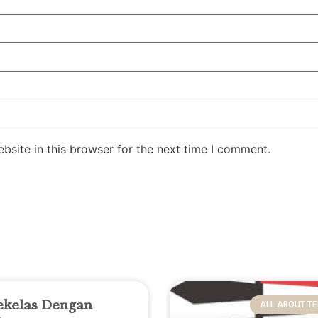
site in this browser for the next time I comment.
ekelas Dengan
ALL ABOUT T