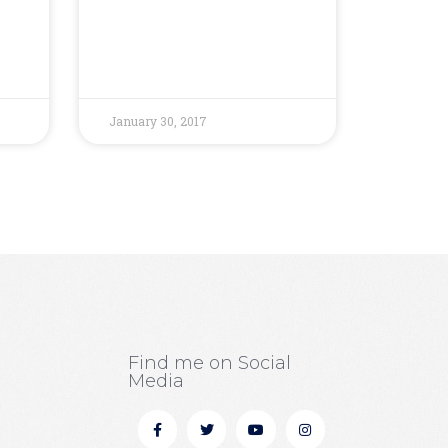
January 30, 2017
Find me on Social
Media