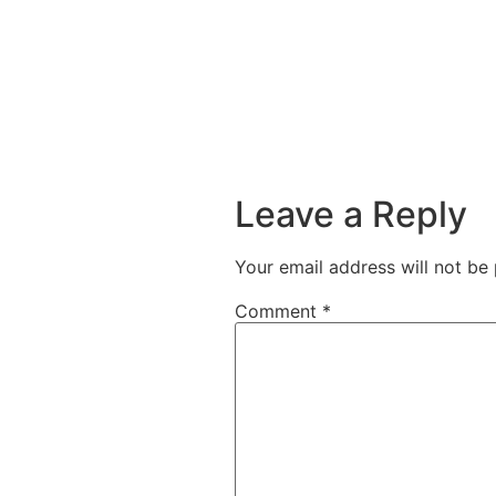
Leave a Reply
Your email address will not be 
Comment
*