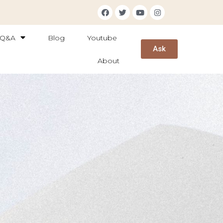
Q&A
Blog
Youtube
Ask
About