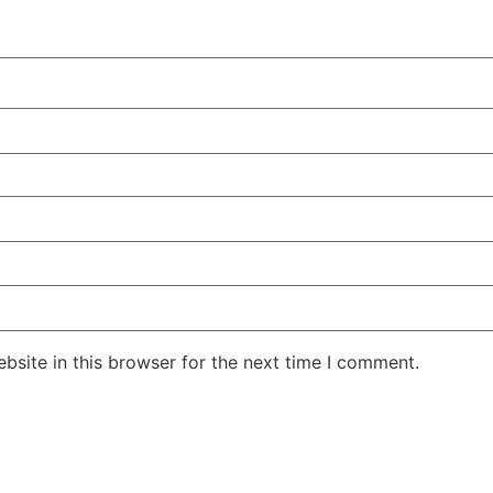
site in this browser for the next time I comment.