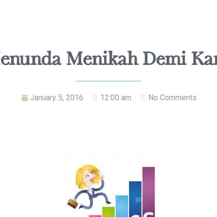
enunda Menikah Demi Kar
January 5, 2016
12:00 am
No Comments