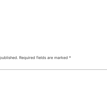
published.
Required fields are marked
*