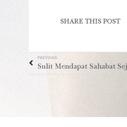
SHARE THIS POST
PREVIOUS
Sulit Mendapat Sahabat Sej