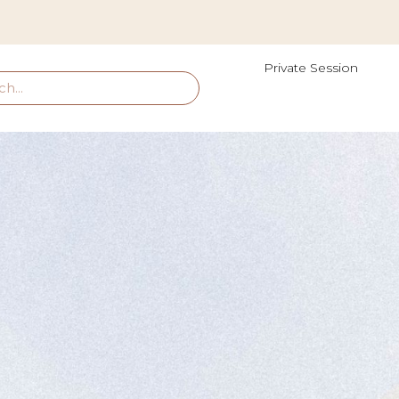
Private Session