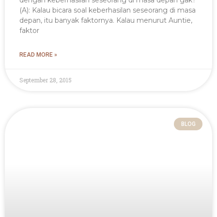
(A): Kalau bicara soal keberhasilan seseorang di masa
depan, itu banyak faktornya. Kalau menurut Auntie,
faktor
READ MORE »
September 28, 2015
BLOG