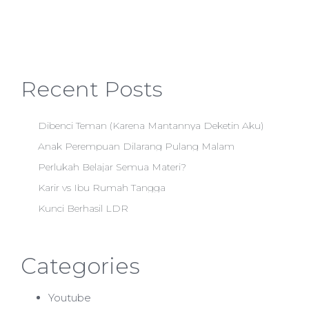
Recent Posts
Dibenci Teman (Karena Mantannya Deketin Aku)
Anak Perempuan Dilarang Pulang Malam
Perlukah Belajar Semua Materi?
Karir vs Ibu Rumah Tangga
Kunci Berhasil LDR
Categories
Youtube