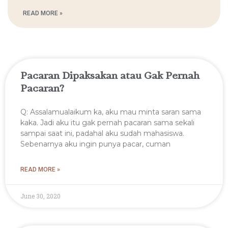
READ MORE »
Pacaran Dipaksakan atau Gak Pernah
Pacaran?
Q: Assalamualaikum ka, aku mau minta saran sama
kaka. Jadi aku itu gak pernah pacaran sama sekali
sampai saat ini, padahal aku sudah mahasiswa.
Sebenarnya aku ingin punya pacar, cuman
READ MORE »
June 30, 2020